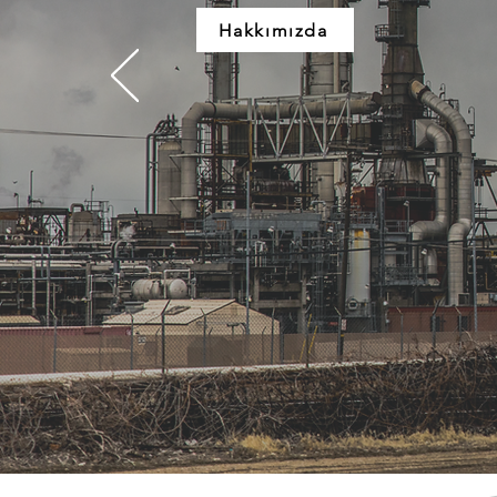
Hakkımızda