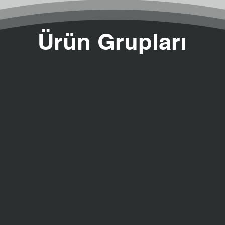
Ürün Grupları