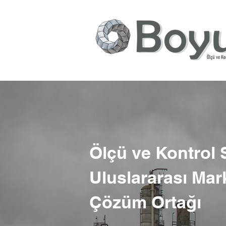
Ölçü ve Kontrol 
Uluslararası Mar
Çözüm Ortağı