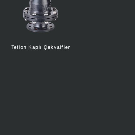
Teflon Kaplı Çekvalfler