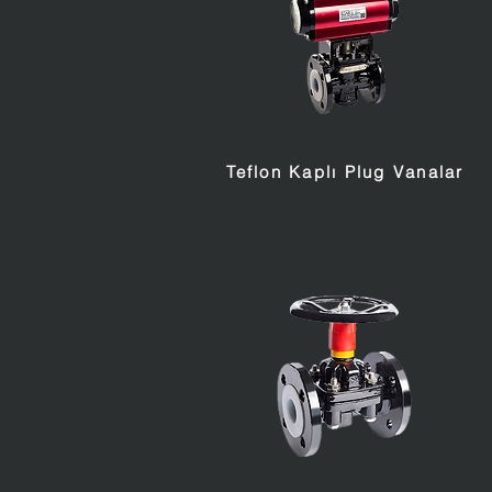
Teflon Kaplı Plug Vanalar