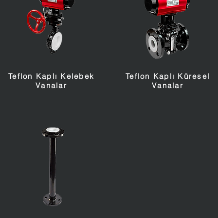
Teflon Kaplı Kelebek
Teflon Kaplı Küresel
Vanalar
Vanalar