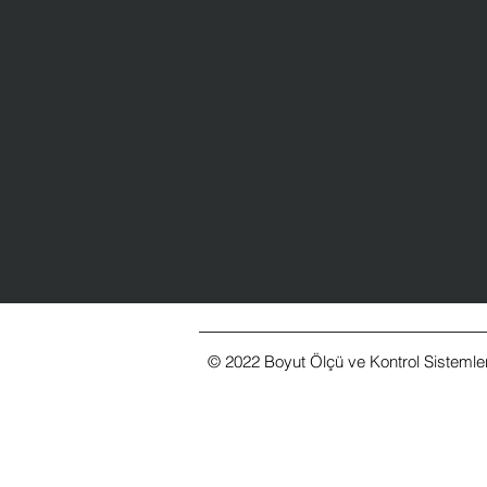
© 2022 Boyut Ölçü ve Kontrol Sistemleri